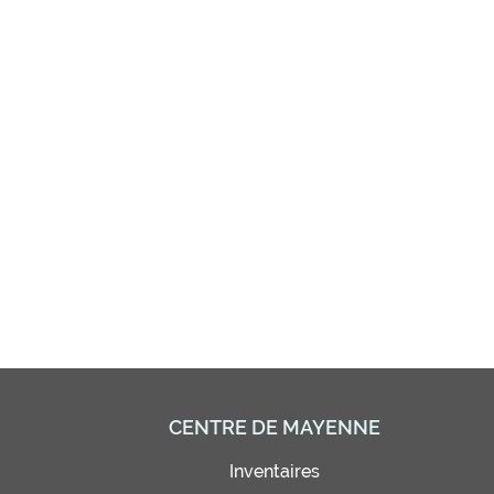
CENTRE DE MAYENNE
Inventaires