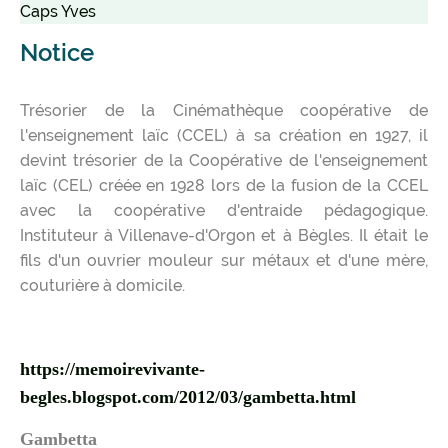
Caps Yves
Notice
Trésorier de la Cinémathèque coopérative de
l'enseignement laïc (CCEL) à sa création en 1927, il
devint trésorier de la Coopérative de l'enseignement
laïc (CEL) créée en 1928 lors de la fusion de la CCEL
avec la coopérative d'entraide pédagogique.
Instituteur à Villenave-d'Orgon et à Bègles. Il était le
fils d'un ouvrier mouleur sur métaux et d'une mère,
couturière à domicile.
https://memoirevivante-
begles.blogspot.com/2012/03/gambetta.html
Gambetta