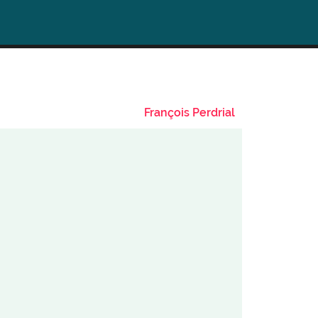
François Perdrial