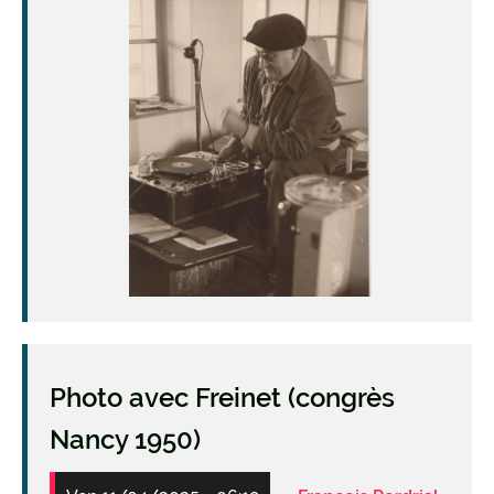
Photo avec Freinet (congrès
Nancy 1950)