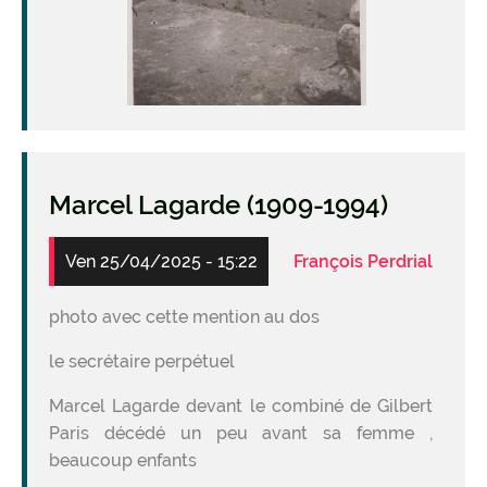
Marcel Lagarde (1909-1994)
Ven 25/04/2025 - 15:22
François Perdrial
photo avec cette mention au dos
le secrétaire perpétuel
Marcel Lagarde devant le combiné de Gilbert
Paris décédé un peu avant sa femme ,
beaucoup enfants