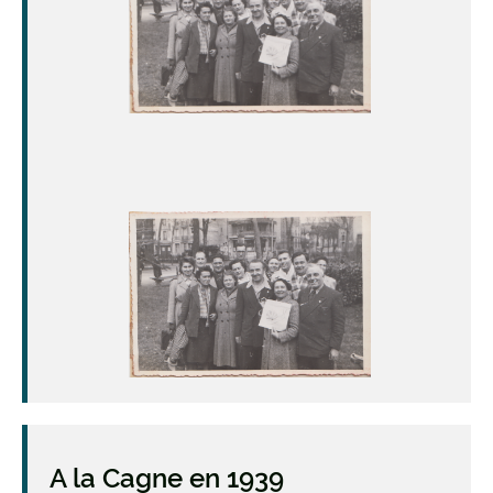
Image
A la Cagne en 1939