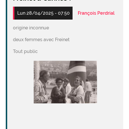
Lun 28/04/2025 - 07:50
François Perdrial
origine inconnue
deux femmes avec Freinet
Tout public