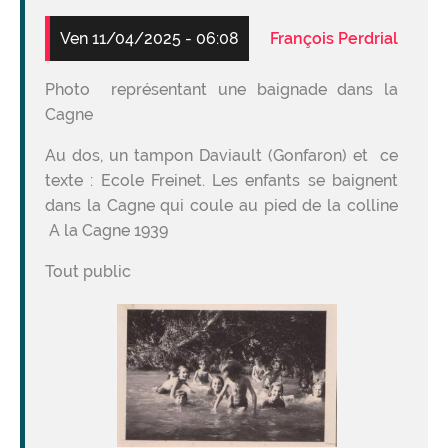
Ven 11/04/2025 - 06:08
François Perdrial
Photo représentant une baignade dans la
Cagne
Au dos, un tampon Daviault (Gonfaron) et ce
texte : Ecole Freinet. Les enfants se baignent
dans la Cagne qui coule au pied de la colline
A la Cagne 1939
Tout public