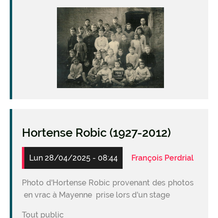
Hortense Robic (1927-2012)
Lun 28/04/2025 - 08:44
François Perdrial
Photo d'Hortense Robic provenant des photos
en vrac à Mayenne prise lors d'un stage
Tout public