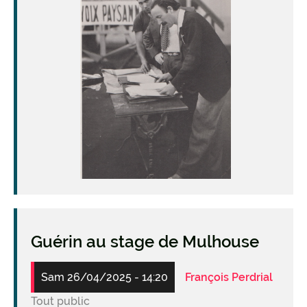
Guérin au stage de Mulhouse
Sam 26/04/2025 - 14:20
François Perdrial
Tout public