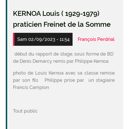
KERNOA Louis ( 1929-1979)
praticien Freinet de la Somme
Sam 02/09/2023 - 11:54
François Perdrial
début du rapport de stage, sous forme de BD
de Denis Demarcy remis par Philippe Kernoa
photo de Louis Kernoa avec sa classe remise
par son fils Philippe prise par un stagiaire
Francis Campion
Tout public