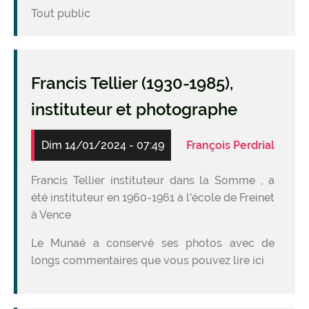
Tout public
Francis Tellier (1930-1985),
instituteur et photographe
Dim 14/01/2024 - 07:49
François Perdrial
Francis Tellier instituteur dans la Somme , a
été instituteur en 1960-1961 à l'école de Freinet
à Vence
Le Munaé a conservé ses photos avec de
longs commentaires que vous pouvez lire ici