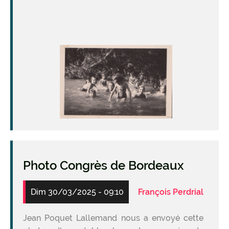
Image
Photo Congrès de Bordeaux
Dim 30/03/2025 - 09:10
François Perdrial
Jean Poquet Lallemand nous a envoyé cette