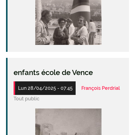
Image
enfants école de Vence
Lun 28/04/2025 - 07:45
François Perdrial
Tout public