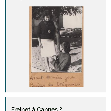
Freinet à Cannes ?