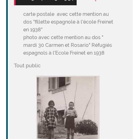
carte postale avec cette mention au
dos "fillette espagnole à l'école Freinet
en 1938"
photo avec cette mention au dos "
mardi 30 Carmen et Rosario" Réfugiés
espagnols à l'Ecole Freinet en 1938
Tout public