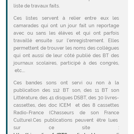
liste de travaux faits.
Ces listes servent à relier entre eux les
camarades qui ont un jour fait un reportage
avec ou sans les élèves et qui ont parfois
travaillé ensuite sur l’enregistrement. Elles
permettent de trouver les noms des collègues
qui ont aussi de leur côté publié des BT des
journaux scolaires, participé à des congrès,
etc….
Ces bandes sons ont servi ou non à la
publication des 112 BT son, des 11 BT son
Littérature, des 41 disques DSBT, des 30 livres-
cassettes, des doc ICEM et des 8 cassettes
Radio-France (Chasseurs de son France
Culture).Ces publications peuvent être lues
sur ce site :