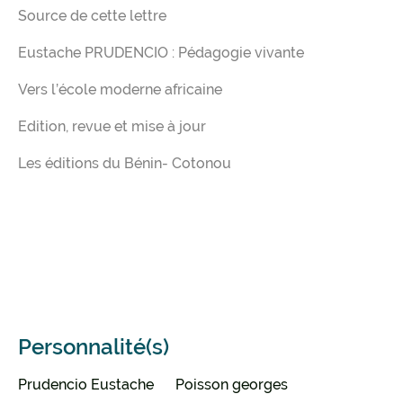
Source de cette lettre
Eustache PRUDENCIO : Pédagogie vivante
Vers l’école moderne africaine
Edition, revue et mise à jour
Les éditions du Bénin- Cotonou
Personnalité(s)
Prudencio Eustache
Poisson georges