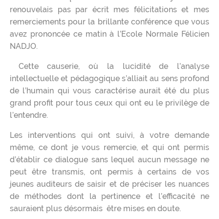
renouvelais pas par écrit mes félicitations et mes
remerciements pour la brillante conférence que vous
avez prononcée ce matin à l’Ecole Normale Félicien
NADJO.
Cette causerie, où la lucidité de l’analyse
intellectuelle et pédagogique s’alliait au sens profond
de l’humain qui vous caractérise aurait été du plus
grand profit pour tous ceux qui ont eu le privilège de
l’entendre.
Les interventions qui ont suivi, à votre demande
même, ce dont je vous remercie, et qui ont permis
d’établir ce dialogue sans lequel aucun message ne
peut être transmis, ont permis à certains de vos
jeunes auditeurs de saisir et de préciser les nuances
de méthodes dont la pertinence et l’efficacité ne
sauraient plus désormais être mises en doute.