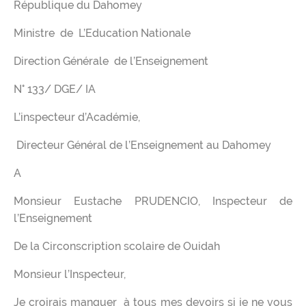
République du Dahomey
Ministre de L’Education Nationale
Direction Générale de l’Enseignement
N° 133/ DGE/ IA
L’inspecteur d’Académie,
Directeur Général de l’Enseignement au Dahomey
A
Monsieur Eustache PRUDENCIO, Inspecteur de
l’Enseignement
De la Circonscription scolaire de Ouidah
Monsieur l’Inspecteur,
Je croirais manquer à tous mes devoirs si je ne vous