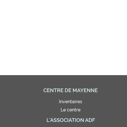
CENTRE DE MAYENNE
Inventaires
Le centre
L'ASSOCIATION ADF