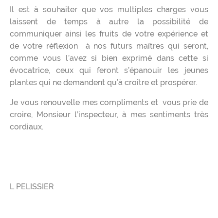
Il est à souhaiter que vos multiples charges vous
laissent de temps à autre la possibilité de
communiquer ainsi les fruits de votre expérience et
de votre réflexion à nos futurs maîtres qui seront,
comme vous l’avez si bien exprimé dans cette si
évocatrice, ceux qui feront s’épanouir les jeunes
plantes qui ne demandent qu’à croître et prospérer.
Je vous renouvelle mes compliments et vous prie de
croire, Monsieur l’inspecteur, à mes sentiments très
cordiaux.
L PELISSIER