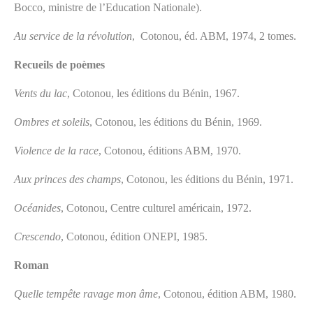
Bocco, ministre de l’Education Nationale).
Au service de la révolution
, Cotonou, éd. ABM, 1974, 2 tomes.
Recueils de poèmes
Vents du lac
, Cotonou, les éditions du Bénin, 1967.
Ombres et soleils
, Cotonou, les éditions du Bénin, 1969.
Violence de la race
, Cotonou, éditions ABM, 1970.
Aux princes des champs
, Cotonou, les éditions du Bénin, 1971.
Océanides
, Cotonou, Centre culturel américain, 1972.
Crescendo
, Cotonou, édition ONEPI, 1985.
Roman
Quelle tempête ravage mon âme
, Cotonou, édition ABM, 1980.