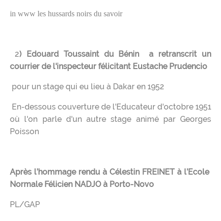
in www les hussards noirs du savoir
2
) Edouard Toussaint du Bénin a retranscrit un
courrier de l'inspecteur félicitant Eustache Prudencio
pour un stage qui eu lieu à Dakar en 1952
En-dessous couverture de l'Educateur d'octobre 1951
où l'on parle d'un autre stage animé par Georges
Poisson
Après l’hommage rendu à Célestin FREINET à l’Ecole
Normale Félicien NADJO à Porto-Novo
PL/GAP