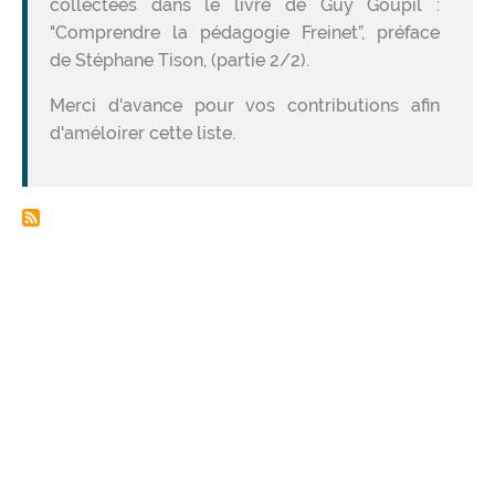
collectées dans le livre de Guy Goupil :
"Comprendre la pédagogie Freinet”, préface
de Stéphane Tison, (partie 2/2).
Merci d'avance pour vos contributions afin
d'améloirer cette liste.