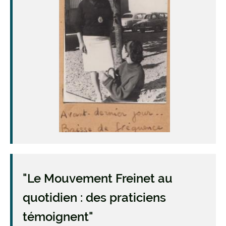
"Le Mouvement Freinet au
quotidien : des praticiens
témoignent"