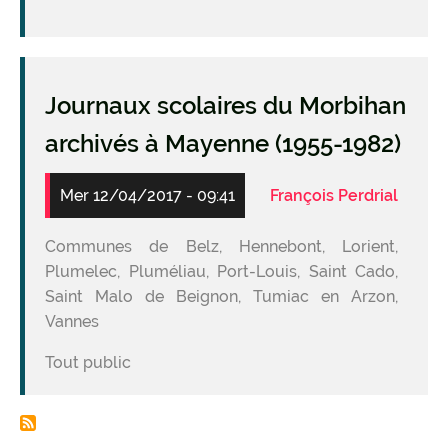
Journaux scolaires du Morbihan
archivés à Mayenne (1955-1982)
Mer 12/04/2017 - 09:41
François Perdrial
Communes de Belz, Hennebont, Lorient,
Plumelec, Pluméliau, Port-Louis, Saint Cado,
Saint Malo de Beignon, Tumiac en Arzon,
Vannes
Tout public