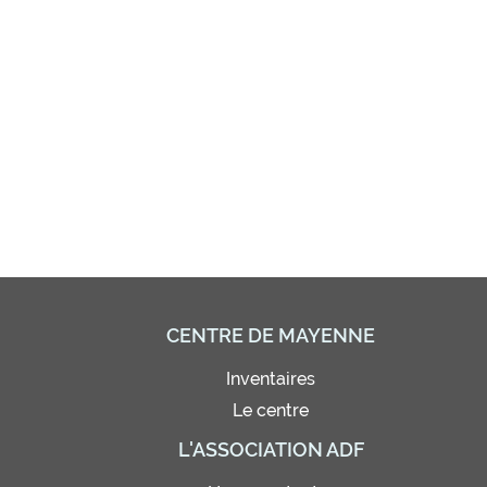
CENTRE DE MAYENNE
Inventaires
Le centre
L'ASSOCIATION ADF