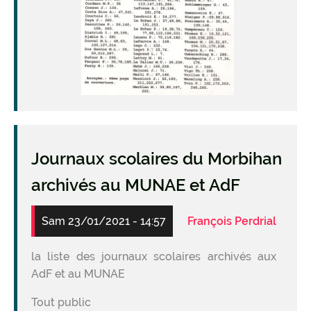
Journaux scolaires du Morbihan
archivés au MUNAE et AdF
Sam 23/01/2021 - 14:57
François Perdrial
la liste des journaux scolaires archivés aux
AdF et au MUNAE
Tout public