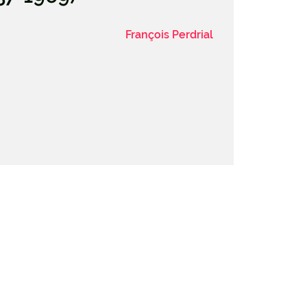
François Perdrial