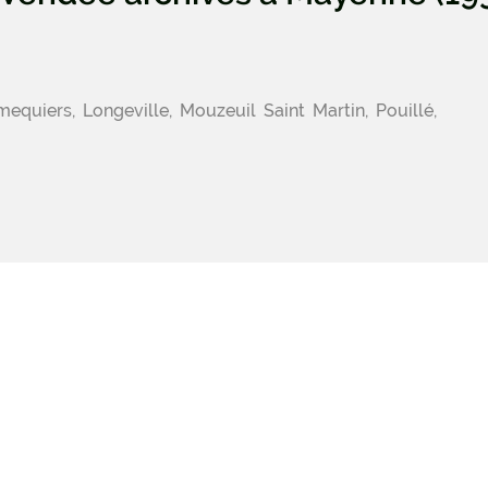
iers, Longeville, Mouzeuil Saint Martin, Pouillé,