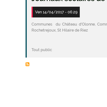
Ven 14/04/2017 - 06:29
Communes du Château d'Olonne, Commequ
Rochetrejoux, St Hilaire de Riez
Tout public