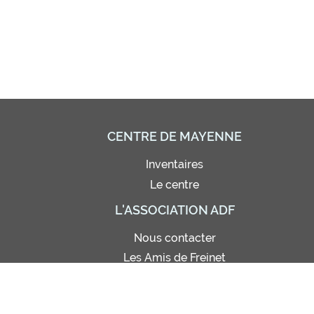
CENTRE DE MAYENNE
Inventaires
Le centre
L'ASSOCIATION ADF
Nous contacter
Les Amis de Freinet
Adhésion - Abonnement
Bon de commande