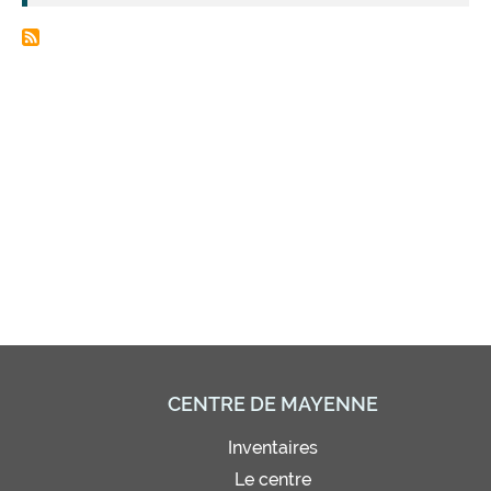
CENTRE DE MAYENNE
Inventaires
Le centre