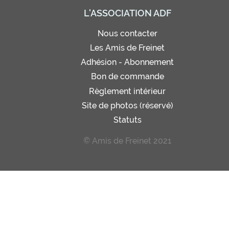
L'ASSOCIATION ADF
Nous contacter
Les Amis de Freinet
Adhésion - Abonnement
Bon de commande
Règlement intérieur
Site de photos (réservé)
Statuts
© Amis de Freinet 2021