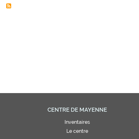
CENTRE DE MAYENNE
Inventaires
Le centre