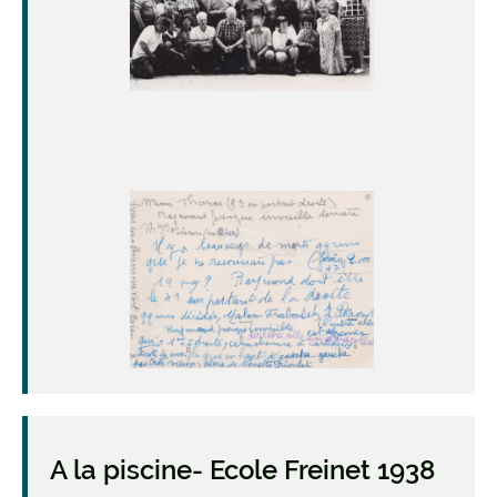
Image
A la piscine- Ecole Freinet 1938