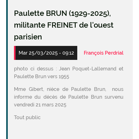
Paulette BRUN (1929-2025),
militante FREINET de l'ouest
parisien
Mar 25/03/2025 - 09:12
François Perdrial
photo ci dessus : Jean Poquet-Lallemand et
Paulette Brun vers 1955
Mme Gibert, nièce de Paulette Brun, nous
informe du décès de Paulette Brun survenu
vendredi 21 mars 2025
Tout public