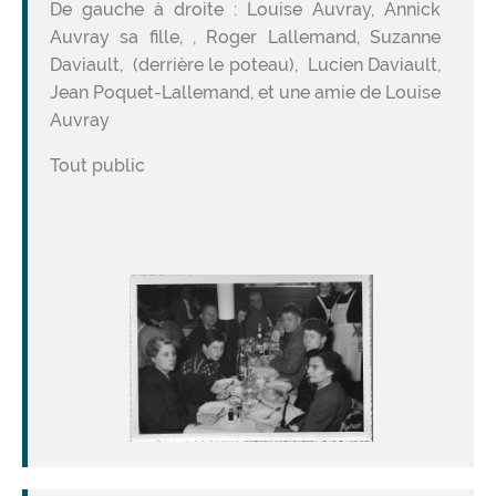
De gauche à droite : Louise Auvray, Annick
Auvray sa fille, , Roger Lallemand, Suzanne
Daviault, (derrière le poteau), Lucien Daviault,
Jean Poquet-Lallemand, et une amie de Louise
Auvray
Tout public
Image