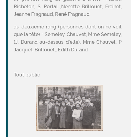
Richeton, S. Portal ,Nenette Brillouet, Freinet,
Jeanne Fragnaud, René Fragnaud
au deuxième rang (personnes dont on ne voit
que la tête) : Semeley, Chauvet, Mme Semeley,
(J. Durand au-dessus d'elle), Mme Chauvet, P
Jacquet, Brillouet,, Edith Durand
Tout public