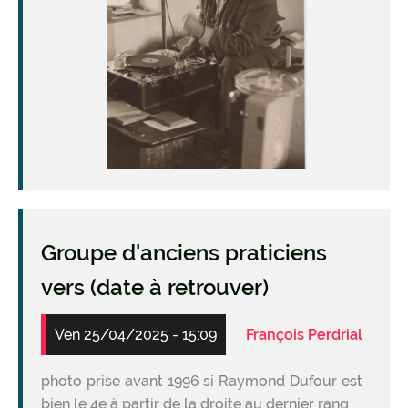
Groupe d'anciens praticiens
vers (date à retrouver)
Ven 25/04/2025 - 15:09
François Perdrial
photo prise avant 1996 si Raymond Dufour est
bien le 4e à partir de la droite au dernier rang