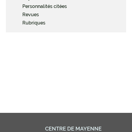
Personnalités citées
Revues
Rubriques
CENTRE DE MAYENNE