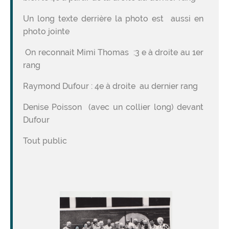
Un long texte derrière la photo est aussi en
photo jointe
On reconnait Mimi Thomas :3 e à droite au 1er
rang
Raymond Dufour : 4e à droite au dernier rang
Denise Poisson (avec un collier long) devant
Dufour
Tout public
Image