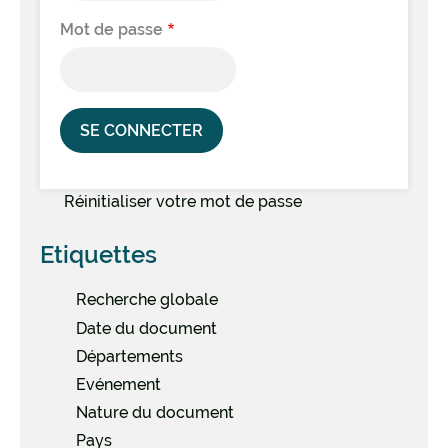
Mot de passe
Réinitialiser votre mot de passe
Etiquettes
Recherche globale
Date du document
Départements
Evénement
Nature du document
Pays