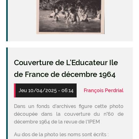
Couverture de L'Educateur Ile
de France de décembre 1964
Jeu 10/04/2025 - 06:14
François Perdrial
Dans un fonds d'archives figure cette photo
découpée dans la couverture du n°60 de
décembre 1964 de la revue de l'IPEM
Au dos de la photo les noms sont écrits :