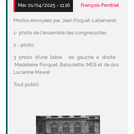
Mar 01/04/2025 - 11:16
François Perdrial
Photos envoyées par Jean Poquet-Lallemand
1- photo de l'ensemble des congressistes
2 - photo
3 photo d'une table : de gauche à droite :
Madeleine Porquet, Baloulette, MEB et de dos
Lucienne Mawet
Tout public
Image