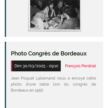
Photo Congrès de Bordeaux
Dim 30/03/2025 - 09:10
François Perdrial
Jean Poquet Lallemand nous a envoyé cette
photo d'une table lors du congrès de
Bordeaux en 1956