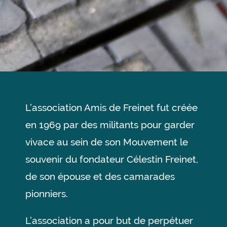
L’association Amis de Freinet fut créée
en 1969 par des militants pour garder
vivace au sein de son Mouvement le
souvenir du fondateur Célestin Freinet,
de son épouse et des camarades
pionniers.
L’association a pour but de perpétuer