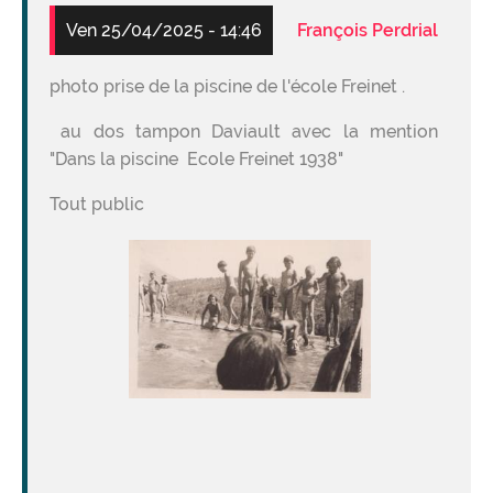
Ven 25/04/2025 - 14:46
François Perdrial
photo prise de la piscine de l'école Freinet .
au dos tampon Daviault avec la mention
"Dans la piscine Ecole Freinet 1938"
Tout public