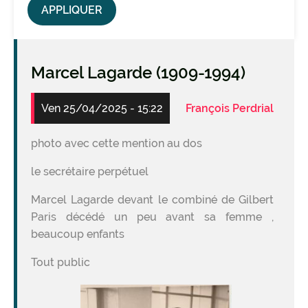
Marcel Lagarde (1909-1994)
Ven 25/04/2025 - 15:22
François Perdrial
photo avec cette mention au dos
le secrétaire perpétuel
Marcel Lagarde devant le combiné de Gilbert
Paris décédé un peu avant sa femme ,
beaucoup enfants
Tout public