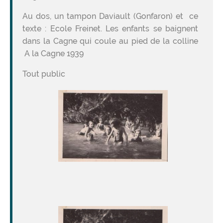
Au dos, un tampon Daviault (Gonfaron) et ce
texte : Ecole Freinet. Les enfants se baignent
dans la Cagne qui coule au pied de la colline
A la Cagne 1939
Tout public
Image